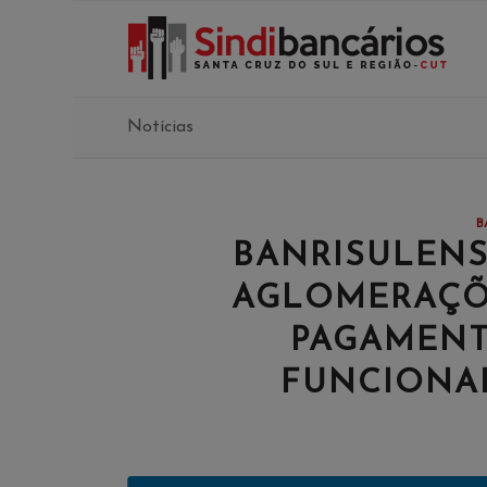
Notícias
B
BANRISULENS
AGLOMERAÇÕ
PAGAMENT
FUNCIONA