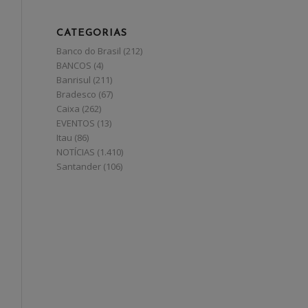
CATEGORIAS
Banco do Brasil
(212)
BANCOS
(4)
Banrisul
(211)
Bradesco
(67)
Caixa
(262)
EVENTOS
(13)
Itau
(86)
NOTÍCIAS
(1.410)
Santander
(106)