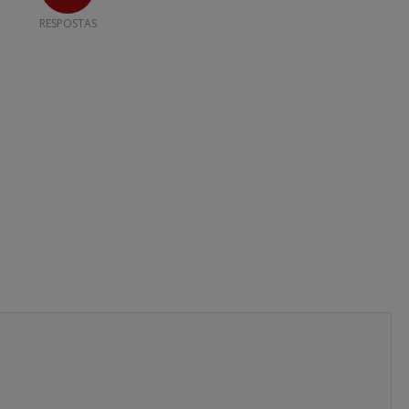
RESPOSTAS