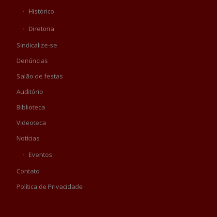
Histórico
Diretoria
Sindicalize-se
Denúncias
Salão de festas
Auditório
Biblioteca
Videoteca
Notícias
Eventos
Contato
Política de Privacidade