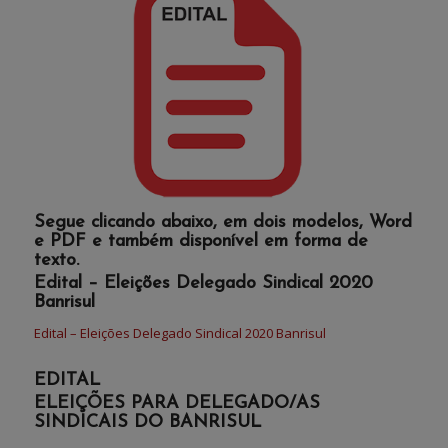
Segue clicando abaixo, em dois modelos, Word
e PDF e também disponível em forma de
texto.
Edital – Eleições Delegado Sindical 2020
Banrisul
Edital – Eleições Delegado Sindical 2020 Banrisul
EDITAL
ELEIÇÕES PARA DELEGADO/AS
SINDICAIS DO BANRISUL