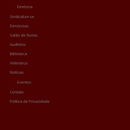
Diretoria
Sindicalize-se
Denúncias
Salão de festas
Auditório
Biblioteca
Videoteca
Notícias
Eventos
Contato
Política de Privacidade