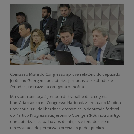
Comissão Mista do Congresso aprova relatório do deputado
Jerônimo Goergen que autoriza jornadas aos sábados e
feriados, inclusive da categoria bancária.
Mais uma ameaça à jornada de trabalho da categoria
bancária tramita no Congresso Nacional. Ao relatar a Medida
Provisória 881, da liberdade econômica, o deputado federal
do Partido Progressista, Jerônimo Goergen (RS), incluiu artigo
que autoriza o trabalho aos domingos e feriados, sem
necessidade de permissão prévia do poder público.