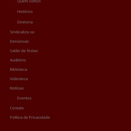
Quem somos
Histórico
Diretoria
Sindicalize-se
Denúncias
Salão de festas
Auditório
Biblioteca
Videoteca
Notícias
Eventos
Contato
Política de Privacidade