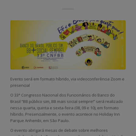
Evento será em formato híbrido, via videoconferência Zoom e
presencial
O 33° Congresso Nacional dos Funcionários do Banco do
Brasil “BB público sim, BB mais social sempre!” será realizado
nessa quarta, quinta e sexta-feira (08, 09 e 10), em formato
híbrido. Presencialmente, o evento acontece no Holiday Inn
Parque Anhembi, em São Paulo.
O evento abrigará mesas de debate sobre melhores