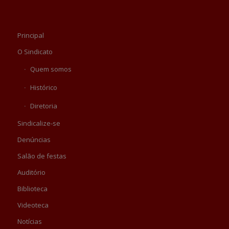
Principal
O Sindicato
Quem somos
Histórico
Diretoria
Sindicalize-se
Denúncias
Salão de festas
Auditório
Biblioteca
Videoteca
Notícias