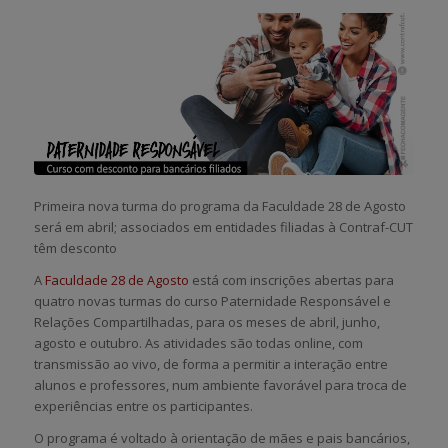
Primeira nova turma do programa da Faculdade 28 de Agosto
será em abril; associados em entidades filiadas à Contraf-CUT
têm desconto
A
Faculdade 28 de Agosto
está com inscrições abertas para
quatro novas turmas do curso Paternidade Responsável e
Relações Compartilhadas, para os meses de abril, junho,
agosto e outubro. As atividades são todas online, com
transmissão ao vivo, de forma a permitir a interação entre
alunos e professores, num ambiente favorável para troca de
experiências entre os participantes.
O programa é voltado à orientação de mães e pais bancários,