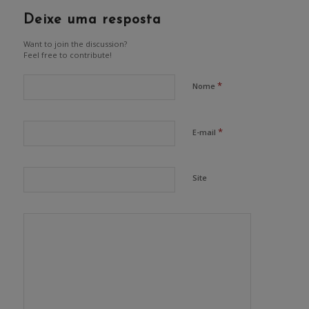
Deixe uma resposta
Want to join the discussion?
Feel free to contribute!
*
Nome
*
E-mail
Site