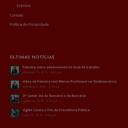
Eventos
Contato
Política de Privacidade
ÚLTIMAS NOTÍCIAS
Palestra sobre adoecimento no local de trabalho
setembro 13, 2019 - 4:02 pm
Vídeo da Palestra com Márcio Pochmann no Sindibancários
setembro 9, 2019 - 2:49 pm
21º Jantar dia do Bancário e da Bancária
agosto 28, 2019 - 3:33 pm
Vigília Contra o Fim da Previdência Pública
julho 15, 2019 - 4:20 pm