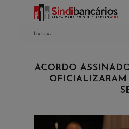
Notícias
ACORDO ASSINADO
OFICIALIZARAM
S