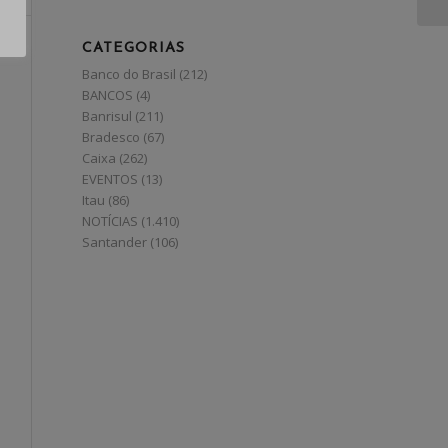
CATEGORIAS
Banco do Brasil
(212)
BANCOS
(4)
Banrisul
(211)
Bradesco
(67)
Caixa
(262)
EVENTOS
(13)
Itau
(86)
NOTÍCIAS
(1.410)
Santander
(106)