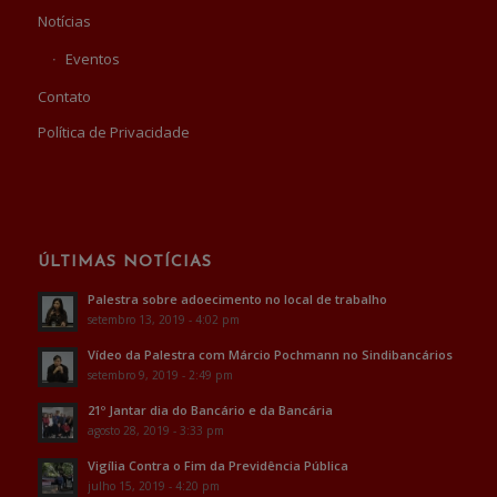
Notícias
Eventos
Contato
Política de Privacidade
ÚLTIMAS NOTÍCIAS
Palestra sobre adoecimento no local de trabalho
setembro 13, 2019 - 4:02 pm
Vídeo da Palestra com Márcio Pochmann no Sindibancários
setembro 9, 2019 - 2:49 pm
21º Jantar dia do Bancário e da Bancária
agosto 28, 2019 - 3:33 pm
Vigília Contra o Fim da Previdência Pública
julho 15, 2019 - 4:20 pm