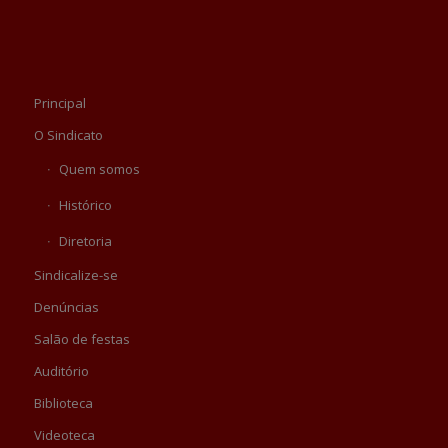
Principal
O Sindicato
Quem somos
Histórico
Diretoria
Sindicalize-se
Denúncias
Salão de festas
Auditório
Biblioteca
Videoteca