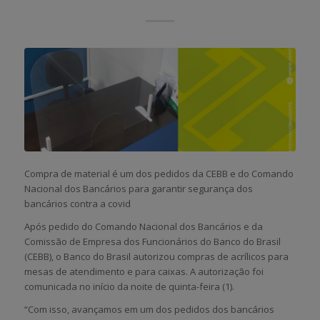
Compra de material é um dos pedidos da CEBB e do Comando
Nacional dos Bancários para garantir segurança dos
bancários contra a covid
Após pedido do Comando Nacional dos Bancários e da
Comissão de Empresa dos Funcionários do Banco do Brasil
(CEBB), o Banco do Brasil autorizou compras de acrílicos para
mesas de atendimento e para caixas. A autorização foi
comunicada no início da noite de quinta-feira (1).
“Com isso, avançamos em um dos pedidos dos bancários