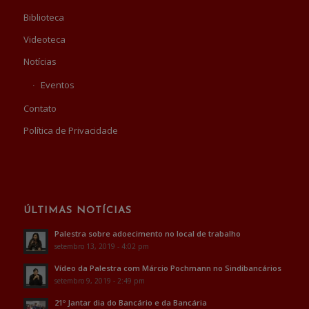
Biblioteca
Videoteca
Notícias
Eventos
Contato
Política de Privacidade
ÚLTIMAS NOTÍCIAS
Palestra sobre adoecimento no local de trabalho
setembro 13, 2019 - 4:02 pm
Vídeo da Palestra com Márcio Pochmann no Sindibancários
setembro 9, 2019 - 2:49 pm
21º Jantar dia do Bancário e da Bancária