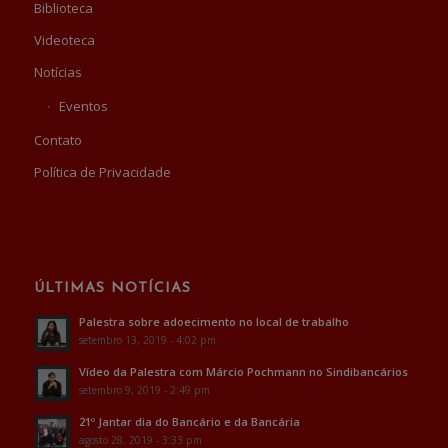
Biblioteca
Videoteca
Notícias
Eventos
Contato
Política de Privacidade
ÚLTIMAS NOTÍCIAS
Palestra sobre adoecimento no local de trabalho
setembro 13, 2019 - 4:02 pm
Vídeo da Palestra com Márcio Pochmann no Sindibancários
setembro 9, 2019 - 2:49 pm
21º Jantar dia do Bancário e da Bancária
agosto 28, 2019 - 3:33 pm