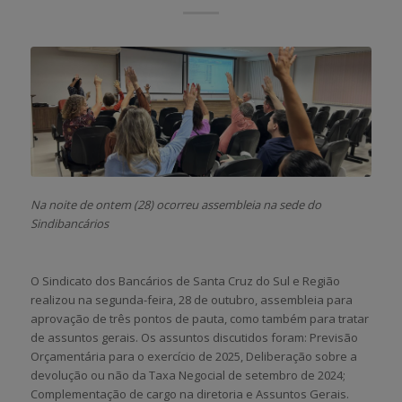
Na noite de ontem (28) ocorreu assembleia na sede do
Sindibancários
O Sindicato dos Bancários de Santa Cruz do Sul e Região
realizou na segunda-feira, 28 de outubro, assembleia para
aprovação de três pontos de pauta, como também para tratar
de assuntos gerais. Os assuntos discutidos foram: Previsão
Orçamentária para o exercício de 2025, Deliberação sobre a
devolução ou não da Taxa Negocial de setembro de 2024;
Complementação de cargo na diretoria e Assuntos Gerais.