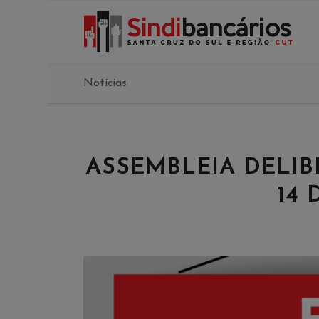
Notícias
ASSEMBLEIA DELIB
14 