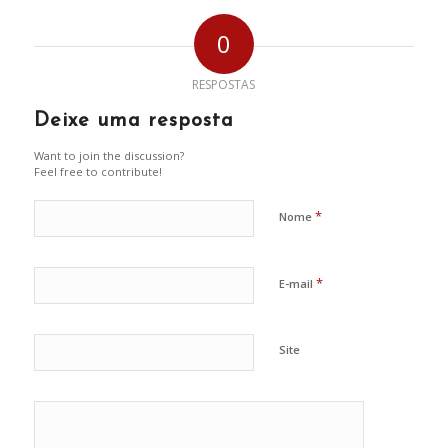
0
RESPOSTAS
Deixe uma resposta
Want to join the discussion?
Feel free to contribute!
*
Nome
*
E-mail
Site