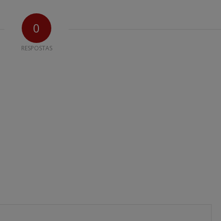
0
RESPOSTAS