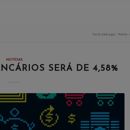
Você está aqui:
Home
NOTÍCIAS
CÁRIOS SERÁ DE 4,58%