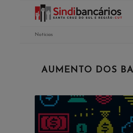
Notícias
AUMENTO DOS BAN