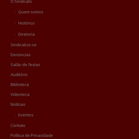
O Sindicato
Quem somos
Histórico
Diretoria
Sindicalize-se
Denúncias
Salão de festas
Auditório
Biblioteca
Videoteca
Notícias
Eventos
Contato
Política de Privacidade