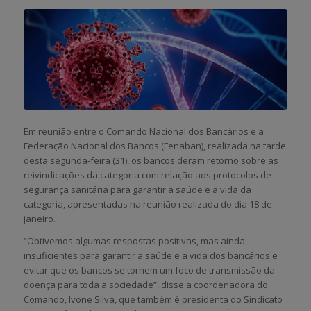
Em reunião entre o Comando Nacional dos Bancários e a
Federação Nacional dos Bancos (Fenaban), realizada na tarde
desta segunda-feira (31), os bancos deram retorno sobre as
reivindicações da categoria com relação aos protocolos de
segurança sanitária para garantir a saúde e a vida da
categoria, apresentadas na reunião realizada do dia 18 de
janeiro.
“Obtivemos algumas respostas positivas, mas ainda
insuficientes para garantir a saúde e a vida dos bancários e
evitar que os bancos se tornem um foco de transmissão da
doença para toda a sociedade”, disse a coordenadora do
Comando, Ivone Silva, que também é presidenta do Sindicato