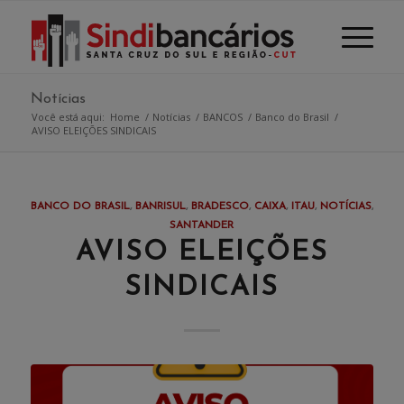
Notícias
Você está aqui:
Home
/
Notícias
/
BANCOS
/
Banco do Brasil
/
AVISO ELEIÇÕES SINDICAIS
BANCO DO BRASIL
,
BANRISUL
,
BRADESCO
,
CAIXA
,
ITAU
,
NOTÍCIAS
,
SANTANDER
AVISO ELEIÇÕES
SINDICAIS