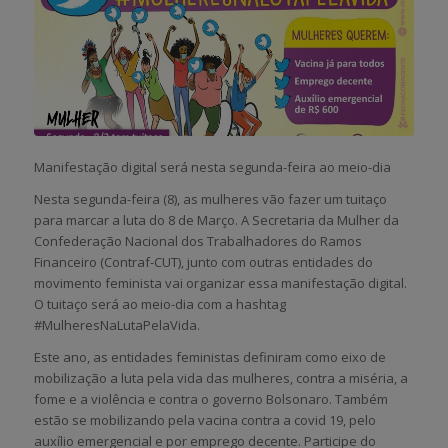
Manifestação digital será nesta segunda-feira ao meio-dia
Nesta segunda-feira (8), as mulheres vão fazer um tuitaço
para marcar a luta do 8 de Março. A Secretaria da Mulher da
Confederação Nacional dos Trabalhadores do Ramos
Financeiro (Contraf-CUT), junto com outras entidades do
movimento feminista vai organizar essa manifestação digital.
O tuitaço será ao meio-dia com a hashtag
#MulheresNaLutaPelaVida.
Este ano, as entidades feministas definiram como eixo de
mobilização a luta pela vida das mulheres, contra a miséria, a
fome e a violência e contra o governo Bolsonaro. Também
estão se mobilizando pela vacina contra a covid 19, pelo
auxílio emergencial e por emprego decente. Participe do