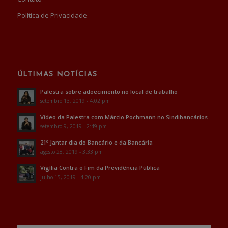
Política de Privacidade
ÚLTIMAS NOTÍCIAS
Palestra sobre adoecimento no local de trabalho
setembro 13, 2019 - 4:02 pm
Vídeo da Palestra com Márcio Pochmann no Sindibancários
setembro 9, 2019 - 2:49 pm
21º Jantar dia do Bancário e da Bancária
agosto 28, 2019 - 3:33 pm
Vigília Contra o Fim da Previdência Pública
julho 15, 2019 - 4:20 pm