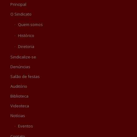
Principal
O Sindicato
Quem somos
Histórico
Diretoria
Sindicalize-se
Denúncias
Salão de festas
Auditório
Biblioteca
Videoteca
Notícias
Eventos
Contato