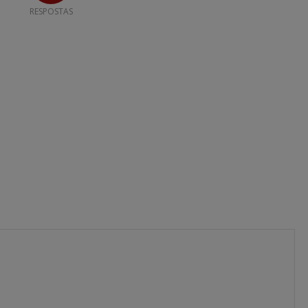
RESPOSTAS