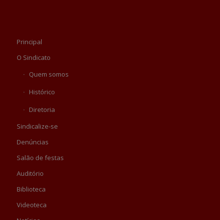
Principal
O Sindicato
Quem somos
Histórico
Diretoria
Sindicalize-se
Denúncias
Salão de festas
Auditório
Biblioteca
Videoteca