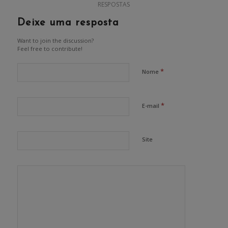
RESPOSTAS
Deixe uma resposta
Want to join the discussion?
Feel free to contribute!
*
Nome
*
E-mail
Site