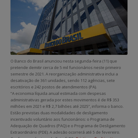
O Banco do Brasil anunciou nesta segunda-feira (11) que
pretende demitir cerca de 5 mil funcionários neste primeiro
semestre de 2021. A reorganização administrativa inclui a
desativação de 361 unidades, sendo 112 agências, sete
escritórios e 242 postos de atendimentos (PA).
“A economia líquida anual estimada com despesas
administrativas gerada por estes movimentos é de R$ 353
milhões em 2021 e R$ 2,7 bilhões até 2025”, informa o banco.
Estão previstas duas modalidades de desligamento
incentivado voluntário aos funcionários: o Programa de
Adequação de Quadros (PAQ) e o Programa de Desligamento
Extraordinário (PDE). A adesão ocorrerá até 5 de fevereiro.