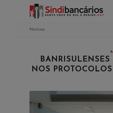
Notícias
B
BANRISULENSES 
NOS PROTOCOLOS 