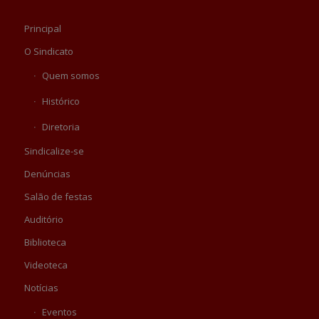
Principal
O Sindicato
Quem somos
Histórico
Diretoria
Sindicalize-se
Denúncias
Salão de festas
Auditório
Biblioteca
Videoteca
Notícias
Eventos