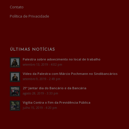
Contato
Política de Privacidade
ÚLTIMAS NOTÍCIAS
Palestra sobre adoecimento no local de trabalho
setembro 13, 2019 - 4:02 pm
Vídeo da Palestra com Márcio Pochmann no Sindibancários
setembro 9, 2019 - 2:49 pm
21º Jantar dia do Bancário e da Bancária
agosto 28, 2019 - 3:33 pm
Vigília Contra o Fim da Previdência Pública
julho 15, 2019 - 4:20 pm