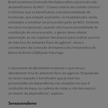
Brasil esclareceu Instrução Normativa sobre a prova de vida
de beneficiários do INSS. “O banco entrou em contato conosco
e informou que os beneficiários com impossibilidade de
locomoção, que estejam acamados, ou hospitalizados serão
orientados a constituir um procurador junto ao INSS. Somente
em casos excepcionais, quando não houver possibilidade de
constituição de um procurador, o gestor deve solicitar
autorização ao seu superior hierárquico para realizar a prova
de vida fora do ambiente físico da agência”, disse o
coordenador da Comissão de Empresa dos Funcionários do
Banco do Brasil (CEBB) João Fukunaga.
O documento do BB também esclarece o que seria o
atendimento fora do ambiente físico da agencia: “Enquadram-
se nesse requisito o beneficiário que já está nas
proximidades da dependência, nas situações em que é
conduzido de maca, ou cadeira de rodas, e não tem acesso
ao interior da dependência”, explicou.
Sensacionalismo