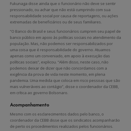
Fukunaga disse ainda que o funcionário não deve se sentir
pressionado, ou achar que não está cumprindo com sua
responsabilidade social por causa de reportagens, ou ações
extremadas de beneficiários ou de seus familiares.
“O Banco do Brasil e seus funcionários cumprem seu papel de
banco público em apoio às políticas sociais no atendimento da
população. Mas, não podemos ser responsabilizados por
uma coisa que é responsabilidade do governo. Atuamos
apenas como um conveniado, em apoio à execução das
políticas sociais”, explicou. “Além disso, neste caso, não
podemos deixar de dizer que não concordamos com a
exigência da prova de vida neste momento, em plena
pandemia. Uma medida que coloca em risco pessoas que são
mais vulneráveis ao contágio”, disse o coordenador da CEBB,
em crítica ao governo Bolsonaro.
Acompanhamento
Mesmo com os esclarecimentos dados pelo banco, o
coordenador da CEBB disse que os sindicatos acompanharão
de perto os procedimentos realizados pelos funcionários.