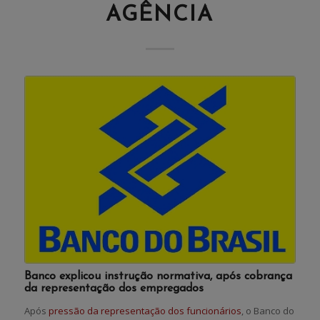
AGÊNCIA
Banco explicou instrução normativa, após cobrança
da representação dos empregados
Após
pressão da representação dos funcionários
, o Banco do