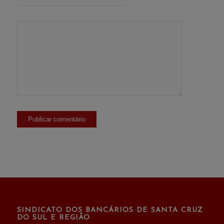
SINDICATO DOS BANCÁRIOS DE SANTA CRUZ
DO SUL E REGIÃO