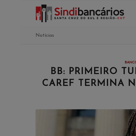
Notícias
BANCO
BB: PRIMEIRO T
CAREF TERMINA N