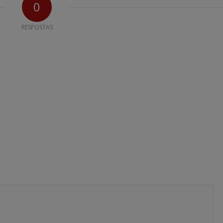
0
RESPOSTAS