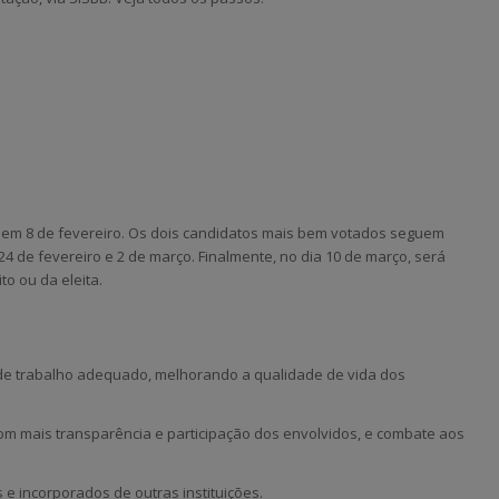
rá em 8 de fevereiro. Os dois candidatos mais bem votados seguem
24 de fevereiro e 2 de março. Finalmente, no dia 10 de março, será
to ou da eleita.
trabalho adequado, melhorando a qualidade de vida dos
 mais transparência e participação dos envolvidos, e combate aos
 incorporados de outras instituições.