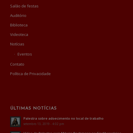
Salão de festas
Auditório
Biblioteca
Videoteca
Notícias
Eventos
Contato
Política de Privacidade
ÚLTIMAS NOTÍCIAS
Palestra sobre adoecimento no local de trabalho
setembro 13, 2019 - 4:02 pm