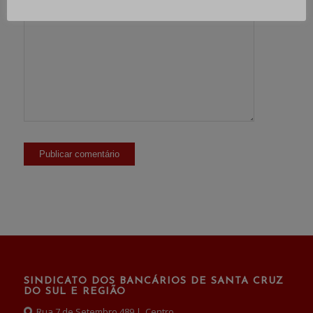
SINDICATO DOS BANCÁRIOS DE SANTA CRUZ
DO SUL E REGIÃO
Rua 7 de Setembro,489 | Centro