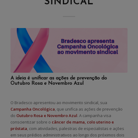
SINDICAL
A ideia é unificar as ações de prevenção do
Outubro Rosa e Novembro Azul
O Bradesco apresentou ao movimento sindical, sua
Campanha Oncológica
, que unifica as ações de prevenção
do
Outubro Rosa e Novembro Azul
. A campanha visa
conscientizar sobre o
câncer de mama, colo uterino e
próstata
, com atividades, palestras de especialistas e ações
em seus prédios administrativos ao longo dos próximos dois