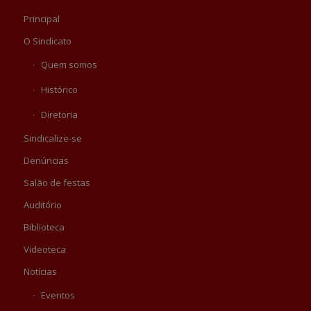
Principal
O Sindicato
Quem somos
Histórico
Diretoria
Sindicalize-se
Denúncias
Salão de festas
Auditório
Biblioteca
Videoteca
Notícias
Eventos