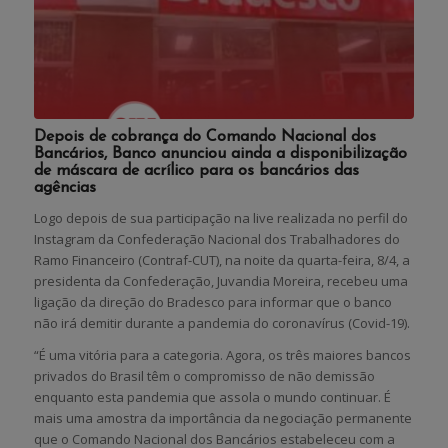
Depois de cobrança do Comando Nacional dos
Bancários, Banco anunciou ainda a disponibilização
de máscara de acrílico para os bancários das
agências
Logo depois de sua participação na live realizada no perfil do
Instagram da Confederação Nacional dos Trabalhadores do
Ramo Financeiro (Contraf-CUT), na noite da quarta-feira, 8/4, a
presidenta da Confederação, Juvandia Moreira, recebeu uma
ligação da direção do Bradesco para informar que o banco
não irá demitir durante a pandemia do coronavírus (Covid-19).
“É uma vitória para a categoria. Agora, os três maiores bancos
privados do Brasil têm o compromisso de não demissão
enquanto esta pandemia que assola o mundo continuar. É
mais uma amostra da importância da negociação permanente
que o Comando Nacional dos Bancários estabeleceu com a