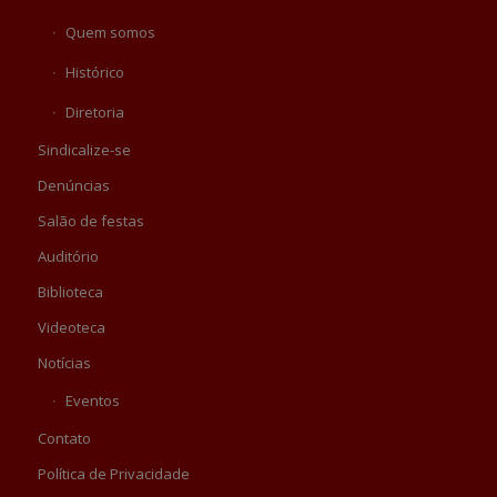
Quem somos
Histórico
Diretoria
Sindicalize-se
Denúncias
Salão de festas
Auditório
Biblioteca
Videoteca
Notícias
Eventos
Contato
Política de Privacidade