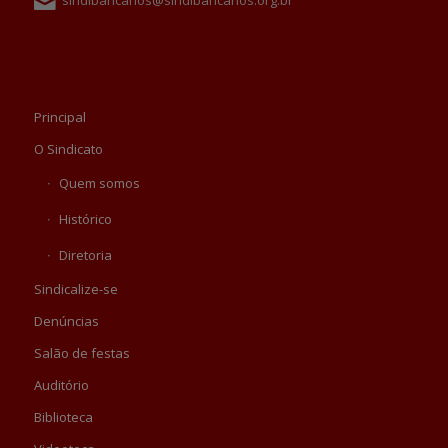
Principal
O Sindicato
Quem somos
Histórico
Diretoria
Sindicalize-se
Denúncias
Salão de festas
Auditório
Biblioteca