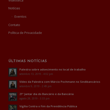
Videoteca
Notícias
Eventos
Contato
Política de Privacidade
ÚLTIMAS NOTÍCIAS
Palestra sobre adoecimento no local de trabalho
setembro 13, 2019 - 4:02 pm
Vídeo da Palestra com Márcio Pochmann no Sindibancários
setembro 9, 2019 - 2:49 pm
21º Jantar dia do Bancário e da Bancária
agosto 28, 2019 - 3:33 pm
Vigília Contra o Fim da Previdência Pública