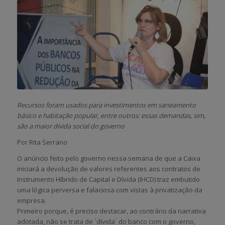
Recursos foram usados para investimentos em saneamento
básico e habitação popular, entre outros: essas demandas, sim,
são a maior dívida social do governo
Por Rita Serrano
O anúncio feito pelo governo nessa semana de que a Caixa
iniciará a devolução de valores referentes aos contratos de
Instrumento Híbrido de Capital e Dívida (IHCD) traz embutido
uma lógica perversa e falaciosa com vistas à privatização da
empresa.
Primeiro porque, é preciso destacar, ao contrário da narrativa
adotada, não se trata de ´dívida´ do banco com o governo,