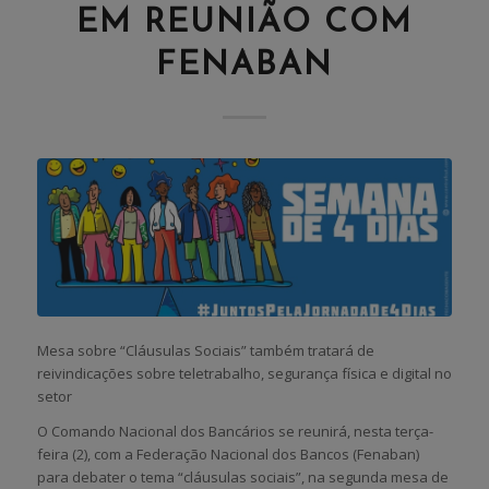
EM REUNIÃO COM
FENABAN
Mesa sobre “Cláusulas Sociais” também tratará de
reivindicações sobre teletrabalho, segurança física e digital no
setor
O Comando Nacional dos Bancários se reunirá, nesta terça-
feira (2), com a Federação Nacional dos Bancos (Fenaban)
para debater o tema “cláusulas sociais”, na segunda mesa de