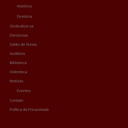
Histórico
Diretoria
Sindicalize-se
Denúncias
Salão de festas
Auditório
Biblioteca
Videoteca
Notícias
Eventos
Contato
Política de Privacidade