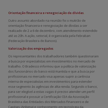
Orientação financeira e renegociação de dívidas
Outro assunto abordado na reunião foi o mutirão de
orientação financeira e renegociação de dívidas a ser
realizado de 2 a 6 de dezembro, com atendimento estendido
até as 20h. A ação, setorial, é organizada pela Febraban
(Federação Brasileira de Bancos).
Valorização dos empregados
Os representantes dos trabalhadores também questionaram
a busca por especialistas em investimentos no mercado de
trabalho. O Bradesco informou que a política de valorização
dos funcionários do banco está mantida e que a busca por
profissionais no mercado visa apenas suprir a carência
interna de especialistas em investimentos para estender
esse segmento às agências de alta renda. Segundo o banco,
para ser elegível a estas vagas é preciso atender um perfil
profissional e possuir a Certificação CEA da Associação
Brasileira das Entidades dos Mercados Financeiro e de
Capitais (Anbima) e conhecimento em tecnologia da