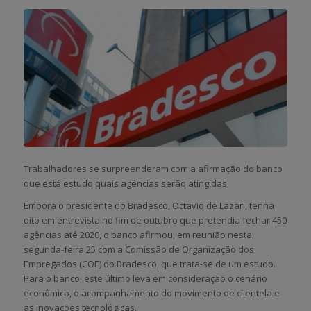
Trabalhadores se surpreenderam com a afirmação do banco
que está estudo quais agências serão atingidas
Embora o presidente do Bradesco, Octavio de Lazari, tenha
dito em entrevista no fim de outubro que pretendia fechar 450
agências até 2020, o banco afirmou, em reunião nesta
segunda-feira 25 com a Comissão de Organização dos
Empregados (COE) do Bradesco, que trata-se de um estudo.
Para o banco, este último leva em consideração o cenário
econômico, o acompanhamento do movimento de clientela e
as inovações tecnológicas.