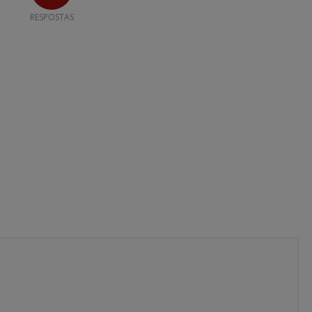
RESPOSTAS