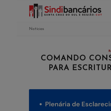
Notícias
B
COMANDO CONS
PARA ESCRITU