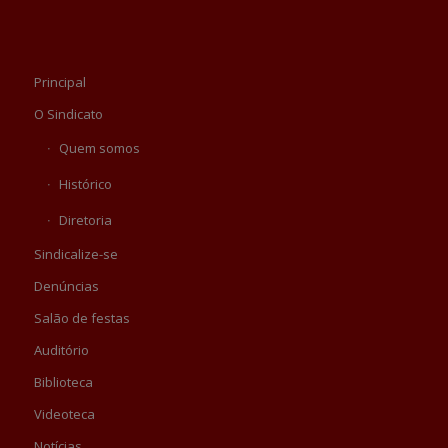
Principal
O Sindicato
Quem somos
Histórico
Diretoria
Sindicalize-se
Denúncias
Salão de festas
Auditório
Biblioteca
Videoteca
Notícias