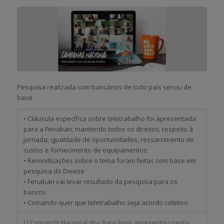
Pesquisa realizada com bancários de todo país serviu de
base
• Cláusula específica sobre teletrabalho foi apresentada
para a Fenaban; mantendo todos os direitos; respeito à
jornada; igualdade de oportunidades; ressarcimento de
custos e fornecimento de equipamentos;
• Reivindicações sobre o tema foram feitas com base em
pesquisa do Dieese
• Fenaban vai levar resultado da pesquisa para os
bancos
• Comando quer que teletrabalho seja acordo coletivo
O Comando Nacional dos Bancários apresentou nesta