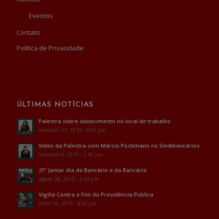
Eventos
Contato
Política de Privacidade
ÚLTIMAS NOTÍCIAS
Palestra sobre adoecimento no local de trabalho
setembro 13, 2019 - 4:02 pm
Vídeo da Palestra com Márcio Pochmann no Sindibancários
setembro 9, 2019 - 2:49 pm
21º Jantar dia do Bancário e da Bancária
agosto 28, 2019 - 3:33 pm
Vigília Contra o Fim da Previdência Pública
julho 15, 2019 - 4:20 pm