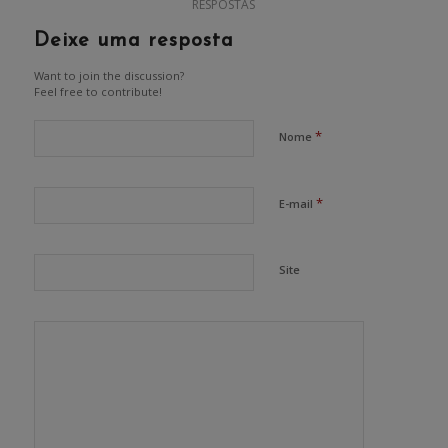
RESPOSTAS
Deixe uma resposta
Want to join the discussion?
Feel free to contribute!
*
Nome
*
E-mail
Site