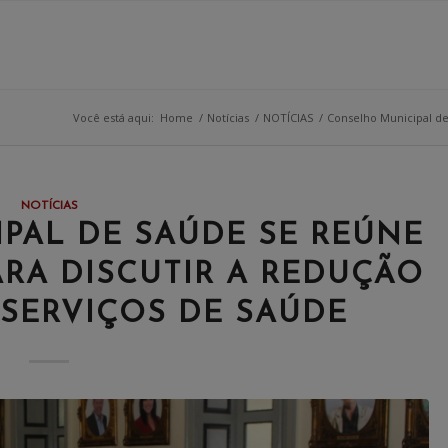
Você está aqui:
Home
/
Notícias
/
NOTÍCIAS
/
Conselho Municipal de 
NOTÍCIAS
PAL DE SAÚDE SE REÚNE
ARA DISCUTIR A REDUÇÃO
 SERVIÇOS DE SAÚDE