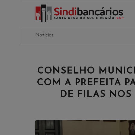
Notícias
CONSELHO MUNICI
COM A PREFEITA P
DE FILAS NOS