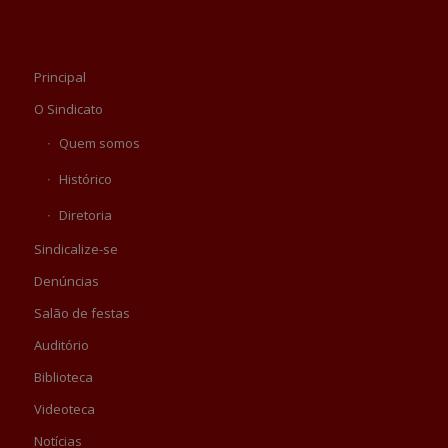
Principal
O Sindicato
Quem somos
Histórico
Diretoria
Sindicalize-se
Denúncias
Salão de festas
Auditório
Biblioteca
Videoteca
Notícias