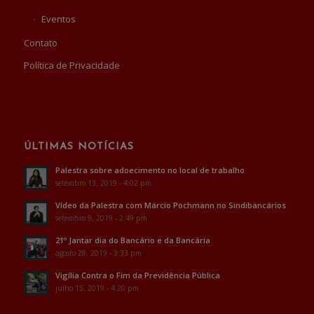
Eventos
Contato
Política de Privacidade
ÚLTIMAS NOTÍCIAS
Palestra sobre adoecimento no local de trabalho
setembro 13, 2019 - 4:02 pm
Vídeo da Palestra com Márcio Pochmann no Sindibancários
setembro 9, 2019 - 2:49 pm
21º Jantar dia do Bancário e da Bancária
agosto 28, 2019 - 3:33 pm
Vigília Contra o Fim da Previdência Pública
julho 15, 2019 - 4:20 pm