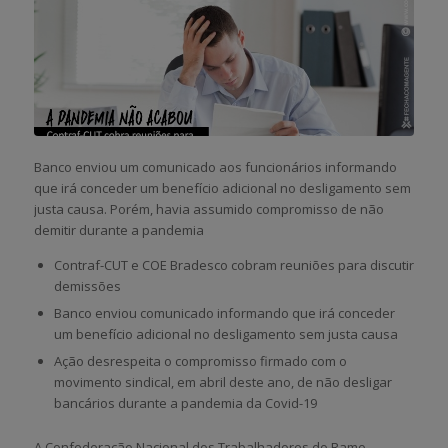
Banco enviou um comunicado aos funcionários informando
que irá conceder um benefício adicional no desligamento sem
justa causa. Porém, havia assumido compromisso de não
demitir durante a pandemia
Contraf-CUT e COE Bradesco cobram reuniões para discutir
demissões
Banco enviou comunicado informando que irá conceder
um benefício adicional no desligamento sem justa causa
Ação desrespeita o compromisso firmado com o
movimento sindical, em abril deste ano, de não desligar
bancários durante a pandemia da Covid-19
A Confederação Nacional dos Trabalhadores do Ramo