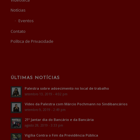
Videoteca
Notícias
Eventos
Contato
Política de Privacidade
ÚLTIMAS NOTÍCIAS
Palestra sobre adoecimento no local de trabalho
setembro 13, 2019 - 4:02 pm
Vídeo da Palestra com Márcio Pochmann no Sindibancários
setembro 9, 2019 - 2:49 pm
21º Jantar dia do Bancário e da Bancária
agosto 28, 2019 - 3:33 pm
Vigília Contra o Fim da Previdência Pública