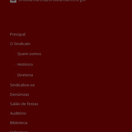
Principal
O Sindicato
Quem somos
Histórico
Diretoria
Sindicalize-se
Denúncias
Salão de festas
Auditório
Biblioteca