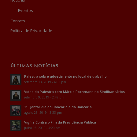
Eventos
Contato
Política de Privacidade
ÚLTIMAS NOTÍCIAS
Palestra sobre adoecimento no local de trabalho
setembro 13, 2019 - 4:02 pm
Vídeo da Palestra com Márcio Pochmann no Sindibancários
setembro 9, 2019 - 2:49 pm
21º Jantar dia do Bancário e da Bancária
agosto 28, 2019 - 3:33 pm
Vigília Contra o Fim da Previdência Pública
julho 15, 2019 - 4:20 pm