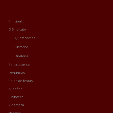
Principal
O Sindicato
Quem somos
Histórico
Diretoria
Sindicalize-se
Denúncias
Salão de festas
Auditório
Biblioteca
Videoteca
Notícias