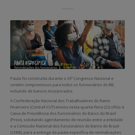
Pauta foi construída durante o 33º Congresso Nacional e
contém compromissos para todos os funcionários do BB,
incluindo de bancos incorporados
A Confederação Nacional dos Trabalhadores do Ramo
Financeiro (Contraf-CUT) enviou nesta quarta-feira (22) ofício à
Caixa de Previdência dos Funcionários do Banco do Brasil
(Previ), solicitando agendamento de reunião entre a entidade
e a Comissão Nacional dos Funcionários do Banco do Brasil
(CEBB), para a entrega da pauta específica de reivindicações.