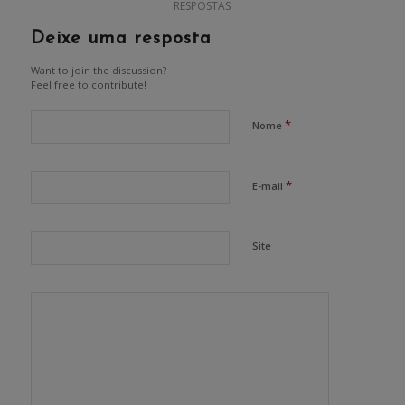
RESPOSTAS
Deixe uma resposta
Want to join the discussion?
Feel free to contribute!
*
Nome
*
E-mail
Site