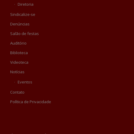
Diretoria
Sindicalize-se
Denúncias
Salão de festas
Auditório
Biblioteca
Videoteca
Notícias
Eventos
Contato
Política de Privacidade