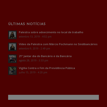
ÚLTIMAS NOTÍCIAS
Palestra sobre adoecimento no local de trabalho
setembro 13, 2019 - 4:02 pm
Vídeo da Palestra com Márcio Pochmann no Sindibancários
setembro 9, 2019 - 2:49 pm
21º Jantar dia do Bancário e da Bancária
agosto 28, 2019 - 3:33 pm
Vigília Contra o Fim da Previdência Pública
julho 15, 2019 - 4:20 pm