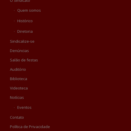
O Sindicato
Quem somos
Histórico
Diretoria
Sindicalize-se
Denúncias
Salão de festas
Auditório
Biblioteca
Videoteca
Notícias
Eventos
Contato
Política de Privacidade