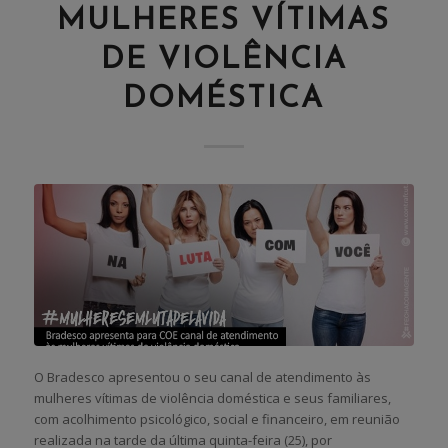
MULHERES VÍTIMAS
DE VIOLÊNCIA
DOMÉSTICA
O Bradesco apresentou o seu canal de atendimento às
mulheres vítimas de violência doméstica e seus familiares,
com acolhimento psicológico, social e financeiro, em reunião
realizada na tarde da última quinta-feira (25), por