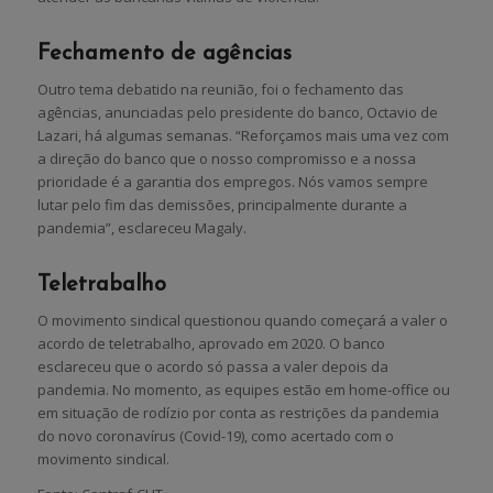
Fechamento de agências
Outro tema debatido na reunião, foi o fechamento das
agências, anunciadas pelo presidente do banco, Octavio de
Lazari, há algumas semanas. “Reforçamos mais uma vez com
a direção do banco que o nosso compromisso e a nossa
prioridade é a garantia dos empregos. Nós vamos sempre
lutar pelo fim das demissões, principalmente durante a
pandemia”, esclareceu Magaly.
Teletrabalho
O movimento sindical questionou quando começará a valer o
acordo de teletrabalho, aprovado em 2020. O banco
esclareceu que o acordo só passa a valer depois da
pandemia. No momento, as equipes estão em home-office ou
em situação de rodízio por conta as restrições da pandemia
do novo coronavírus (Covid-19), como acertado com o
movimento sindical.