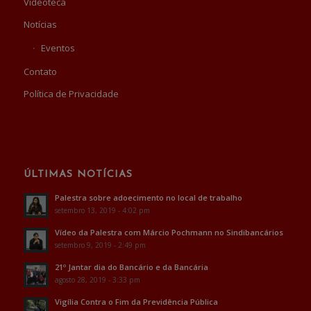
Videoteca
Notícias
Eventos
Contato
Política de Privacidade
ÚLTIMAS NOTÍCIAS
Palestra sobre adoecimento no local de trabalho
setembro 13, 2019 - 4:02 pm
Vídeo da Palestra com Márcio Pochmann no Sindibancários
setembro 9, 2019 - 2:49 pm
21º Jantar dia do Bancário e da Bancária
agosto 28, 2019 - 3:33 pm
Vigília Contra o Fim da Previdência Pública