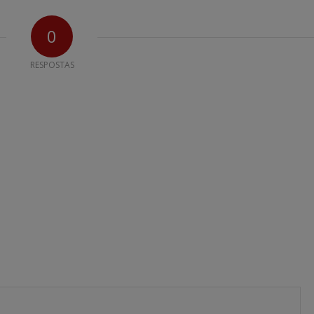
0
RESPOSTAS