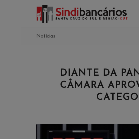
Notícias
DIANTE DA PA
CÂMARA APROV
CATEGO