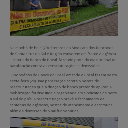
Na manhã de hoje (29) diretores do Sindicato dos Bancários
de Santa Cruz do Sul e Região estiverem em frente à agência
– centro do Banco do Brasil, fazendo parte do dia nacional de
paralisação contra as reestruturações e demissões.
Funcionários do Banco do Brasil em todo o Brasil fazem nesta
sexta-feira (29) uma paralisação contra o pacote de
reestruturação que a direção do banco pretende aplicar. A
mobilização foi discutida e organizada em sindicatos de norte
a sul do país. A reestruturação prevê o fechamento de
centenas de agências, postos de atendimento e escritórios,
além da demissão de 5 mil funcionários.