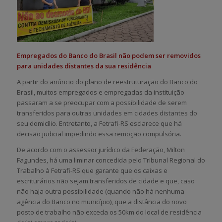
Empregados do Banco do Brasil não podem ser removidos
para unidades distantes da sua residência
A partir do anúncio do plano de reestruturação do Banco do
Brasil, muitos empregados e empregadas da instituição
passaram a se preocupar com a possibilidade de serem
transferidos para outras unidades em cidades distantes do
seu domicílio. Entretanto, a Fetrafi-RS esclarece que há
decisão judicial impedindo essa remoção compulsória.
De acordo com o assessor jurídico da Federação, Milton
Fagundes, há uma liminar concedida pelo Tribunal Regional do
Trabalho à Fetrafi-RS que garante que os caixas e
escriturários não sejam transferidos de cidade e que, caso
não haja outra possibilidade (quando não há nenhuma
agência do Banco no município), que a distância do novo
posto de trabalho não exceda os 50km do local de residência