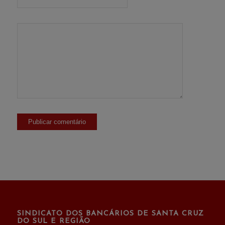
SINDICATO DOS BANCÁRIOS DE SANTA CRUZ
DO SUL E REGIÃO