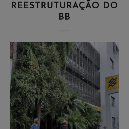
REESTRUTURAÇÃO DO
BB