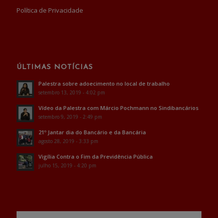
Política de Privacidade
ÚLTIMAS NOTÍCIAS
Palestra sobre adoecimento no local de trabalho
setembro 13, 2019 - 4:02 pm
Vídeo da Palestra com Márcio Pochmann no Sindibancários
setembro 9, 2019 - 2:49 pm
21º Jantar dia do Bancário e da Bancária
agosto 28, 2019 - 3:33 pm
Vigília Contra o Fim da Previdência Pública
julho 15, 2019 - 4:20 pm