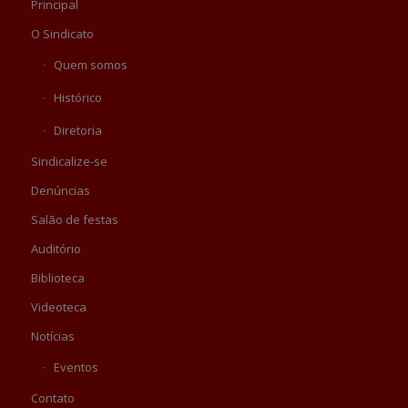
Principal
O Sindicato
Quem somos
Histórico
Diretoria
Sindicalize-se
Denúncias
Salão de festas
Auditório
Biblioteca
Videoteca
Notícias
Eventos
Contato