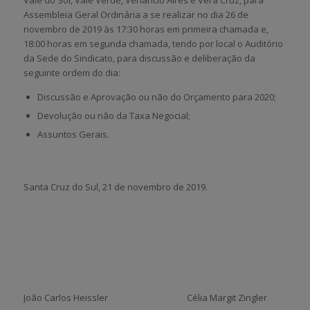
Assembleia Geral Ordinária a se realizar no dia 26 de
novembro de 2019 às 17:30 horas em primeira chamada e,
18:00 horas em segunda chamada, tendo por local o Auditório
da Sede do Sindicato, para discussão e deliberação da
seguinte ordem do dia:
Discussão e Aprovação ou não do Orçamento para 2020;
Devolução ou não da Taxa Negocial;
Assuntos Gerais.
Santa Cruz do Sul, 21 de novembro de 2019.
João Carlos Heissler Célia Margit Zingler