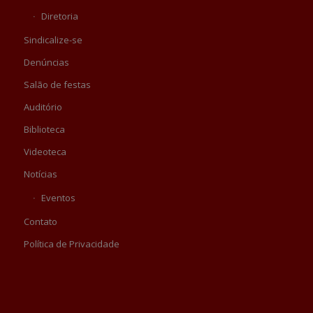
Diretoria
Sindicalize-se
Denúncias
Salão de festas
Auditório
Biblioteca
Videoteca
Notícias
Eventos
Contato
Política de Privacidade