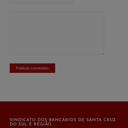
SINDICATO DOS BANCÁRIOS DE SANTA CRUZ
DO SUL E REGIÃO