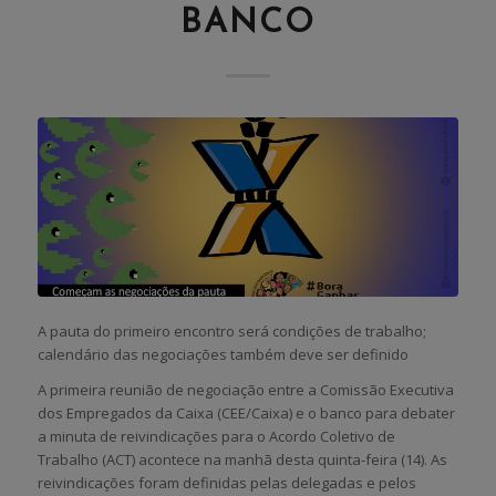
BANCO
A pauta do primeiro encontro será condições de trabalho;
calendário das negociações também deve ser definido
A primeira reunião de negociação entre a Comissão Executiva
dos Empregados da Caixa (CEE/Caixa) e o banco para debater
a minuta de reivindicações para o Acordo Coletivo de
Trabalho (ACT) acontece na manhã desta quinta-feira (14). As
reivindicações foram definidas pelas delegadas e pelos