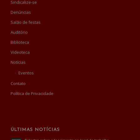
Sindicalize-se
Denúncias
Salão de festas
Auditório
Biblioteca
Videoteca
Notícias
Eventos
Contato
Política de Privacidade
ÚLTIMAS NOTÍCIAS