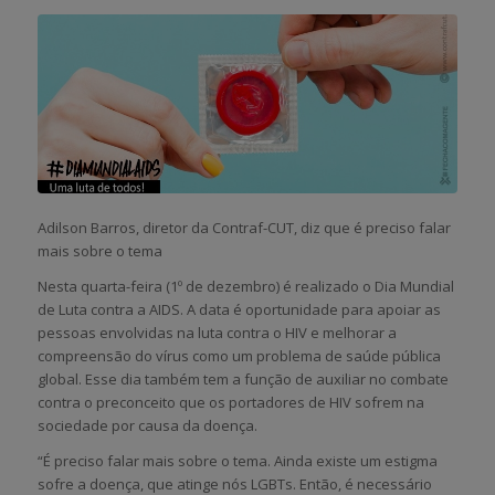
Adilson Barros, diretor da Contraf-CUT, diz que é preciso falar
mais sobre o tema
Nesta quarta-feira (1º de dezembro) é realizado o Dia Mundial
de Luta contra a AIDS. A data é oportunidade para apoiar as
pessoas envolvidas na luta contra o HIV e melhorar a
compreensão do vírus como um problema de saúde pública
global. Esse dia também tem a função de auxiliar no combate
contra o preconceito que os portadores de HIV sofrem na
sociedade por causa da doença.
“É preciso falar mais sobre o tema. Ainda existe um estigma
sofre a doença, que atinge nós LGBTs. Então, é necessário