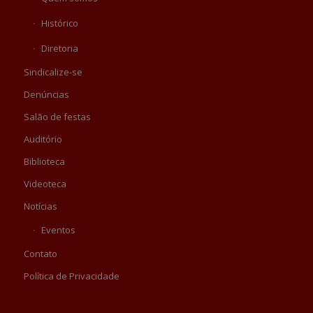
Histórico
Diretoria
Sindicalize-se
Denúncias
Salão de festas
Auditório
Biblioteca
Videoteca
Notícias
Eventos
Contato
Política de Privacidade