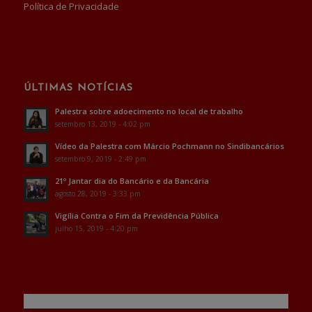
Política de Privacidade
ÚLTIMAS NOTÍCIAS
Palestra sobre adoecimento no local de trabalho
setembro 13, 2019 - 4:02 pm
Vídeo da Palestra com Márcio Pochmann no Sindibancários
setembro 9, 2019 - 2:49 pm
21º Jantar dia do Bancário e da Bancária
agosto 28, 2019 - 3:33 pm
Vigília Contra o Fim da Previdência Pública
julho 15, 2019 - 4:20 pm