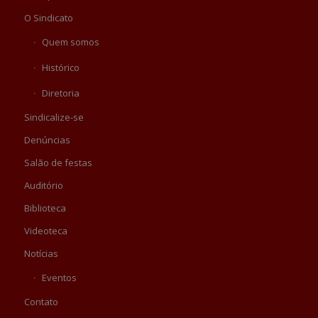
O Sindicato
Quem somos
Histórico
Diretoria
Sindicalize-se
Denúncias
Salão de festas
Auditório
Biblioteca
Videoteca
Notícias
Eventos
Contato