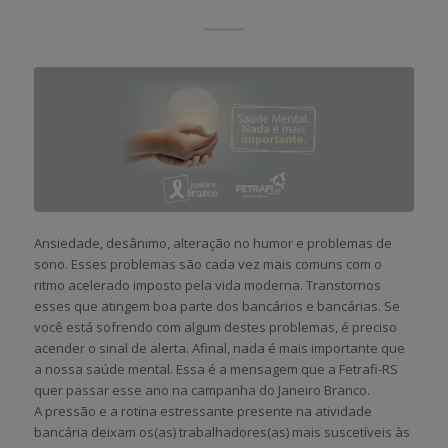
Ansiedade, desânimo, alteração no humor e problemas de
sono. Esses problemas são cada vez mais comuns com o
ritmo acelerado imposto pela vida moderna. Transtornos
esses que atingem boa parte dos bancários e bancárias. Se
você está sofrendo com algum destes problemas, é preciso
acender o sinal de alerta. Afinal, nada é mais importante que
a nossa saúde mental. Essa é a mensagem que a Fetrafi-RS
quer passar esse ano na campanha do Janeiro Branco.
A pressão e a rotina estressante presente na atividade
bancária deixam os(as) trabalhadores(as) mais suscetíveis às