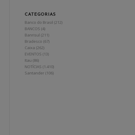
CATEGORIAS
Banco do Brasil
(212)
BANCOS
(4)
Banrisul
(211)
Bradesco
(67)
Caixa
(262)
EVENTOS
(13)
Itau
(86)
NOTÍCIAS
(1.410)
Santander
(106)