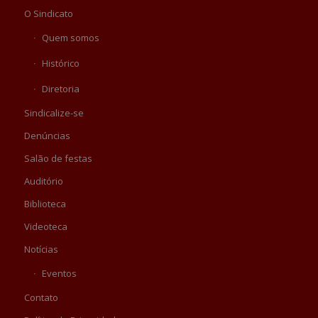
O Sindicato
Quem somos
Histórico
Diretoria
Sindicalize-se
Denúncias
Salão de festas
Auditório
Biblioteca
Videoteca
Notícias
Eventos
Contato