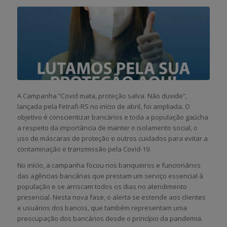
A Campanha “Covid mata, proteção salva. Não duvide”,
lançada pela Fetrafi-RS no início de abril, foi ampliada. O
objetivo é conscientizar bancários e toda a população gaúcha
a respeito da importância de manter o isolamento social, o
uso de máscaras de proteção e outros cuidados para evitar a
contaminação e transmissão pela Covid-19.
No início, a campanha focou nos banqueiros e funcionários
das agências bancárias que prestam um serviço essencial à
população e se arriscam todos os dias no atendimento
presencial. Nesta nova fase, o alerta se estende aos clientes
e usuários dos bancos, que também representam uma
preocupação dos bancários desde o princípio da pandemia.