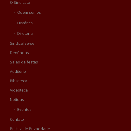
O Sindicato
Quem somos
Histórico
Diretoria
Sindicalize-se
Denúncias
Salão de festas
Auditório
Biblioteca
Videoteca
Notícias
Eventos
Contato
Política de Privacidade