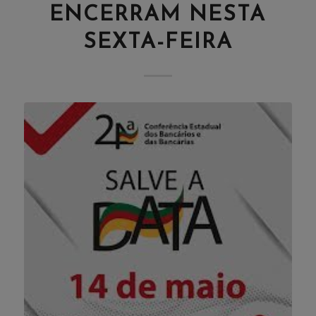
ENCERRAM NESTA
SEXTA-FEIRA