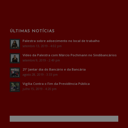
ÚLTIMAS NOTÍCIAS
Palestra sobre adoecimento no local de trabalho
setembro 13, 2019 - 4:02 pm
Vídeo da Palestra com Márcio Pochmann no Sindibancários
setembro 9, 2019 - 2:49 pm
21º Jantar dia do Bancário e da Bancária
agosto 28, 2019 - 3:33 pm
Vigília Contra o Fim da Previdência Pública
julho 15, 2019 - 4:20 pm