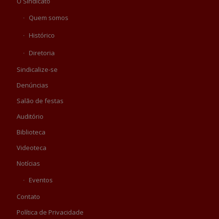
O Sindicato
Quem somos
Histórico
Diretoria
Sindicalize-se
Denúncias
Salão de festas
Auditório
Biblioteca
Videoteca
Notícias
Eventos
Contato
Política de Privacidade