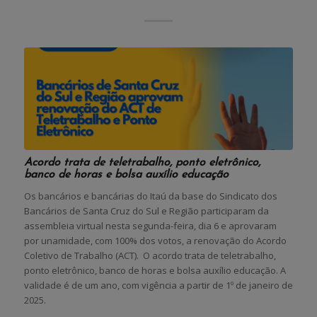
Acordo trata de teletrabalho, ponto eletrônico,
banco de horas e bolsa auxílio educação
Os bancários e bancárias do Itaú da base do Sindicato dos
Bancários de Santa Cruz do Sul e Região participaram da
assembleia virtual nesta segunda-feira, dia 6 e aprovaram
por unamidade, com 100% dos votos, a renovação do Acordo
Coletivo de Trabalho (ACT). O acordo trata de teletrabalho,
ponto eletrônico, banco de horas e bolsa auxílio educação. A
validade é de um ano, com vigência a partir de 1º de janeiro de
2025.