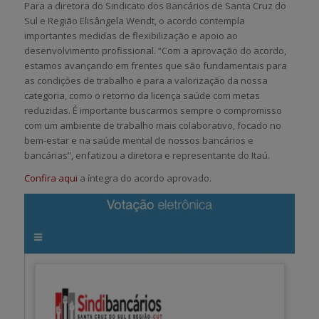
Para a diretora do Sindicato dos Bancários de Santa Cruz do
Sul e Região Elisângela Wendt, o acordo contempla
importantes medidas de flexibilização e apoio ao
desenvolvimento profissional. “Com a aprovação do acordo,
estamos avançando em frentes que são fundamentais para
as condições de trabalho e para a valorização da nossa
categoria, como o retorno da licença saúde com metas
reduzidas. É importante buscarmos sempre o compromisso
com um ambiente de trabalho mais colaborativo, focado no
bem-estar e na saúde mental de nossos bancários e
bancárias”, enfatizou a diretora e representante do Itaú.
Confira aqui
a íntegra do acordo aprovado.