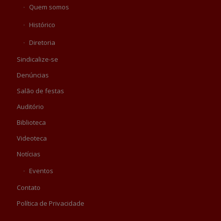
Quem somos
Histórico
Diretoria
Sindicalize-se
Denúncias
Salão de festas
Auditório
Biblioteca
Videoteca
Notícias
Eventos
Contato
Política de Privacidade